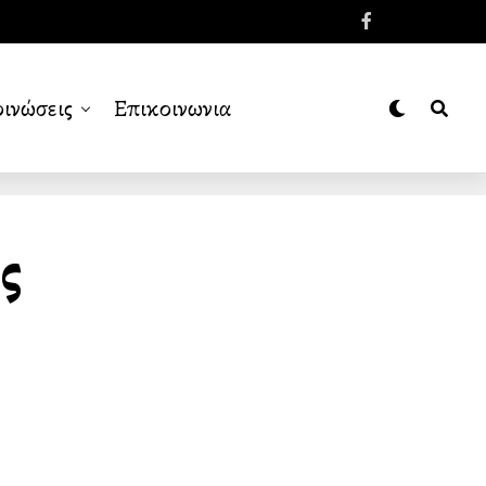
ινώσεις
Επικοινωνια
ς