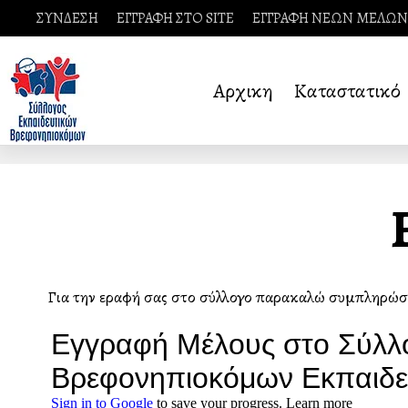
ΣΥΝΔΕΣΗ
ΕΓΓΡΑΦΗ ΣΤΟ SITE
ΕΓΓΡΑΦΗ ΝΕΩΝ ΜΕΛΩΝ
Αρχικη
Καταστατικό
Για την εγγραφή σας στο σύλλογο παρακαλώ συμπληρώσ