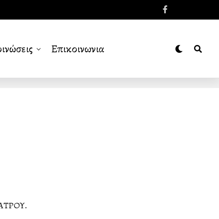
ινώσεις
Επικοινωνια
ΕΑΤΡΟΥ.