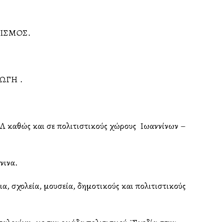
ΤΙΣΜΟΣ.
ΓΩΓΗ .
ΑΛ καθώς και σε πολιτιστικούς χώρους Ιωαννίνων –
νινα.
, σχολεία, μουσεία, δημοτικούς και πολιτιστικούς