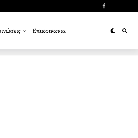
ινώσεις
Επικοινωνια