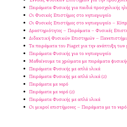
Πειράματα Φυσικής για παιδιά προσχολικής ηλ
Οι Φυσικές Επιστήμες στο νηπιαγωγείο
Οι Φυσικές Επιστήμες στο νηπιαγωγείο – Κύπ
Δραστηριότητες – Πειράματα – Φυσικές Επιστ
Διδακτική Φυσικών Επιστημών – Πανεπιστήμι
Τα πειράματα του Piaget για την ανάπτυξη τω
Πειράματα Φυσικής για το νηπιαγωγείο
Μαθαίνουμε τα χρώματα με πειράματα φυσική
Πειράματα Φυσικής με απλά υλικά
Πειράματα Φυσικής με απλά υλικά (2)
Πειράματα με νερό
Πειράματα με νερό (2)
Πειράματα Φυσικής με απλά υλικά
Οι μικροί επιστήμονες – Πειράματα με το νερό