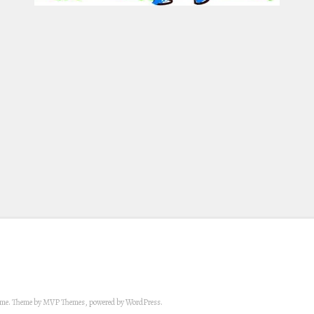
eme. Theme by MVP Themes, powered by WordPress.