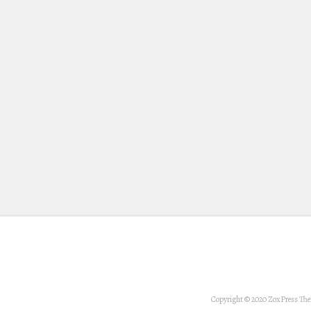
Copyright © 2020 ZoxPress Th