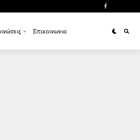
ινώσεις
Επικοινωνια