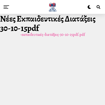
Νέες Εκπαιδευτικές Διατάξεις
30-10-15pdf
-εκπαιδευτικές-διατάξεις-30-10-15pdf.pdf