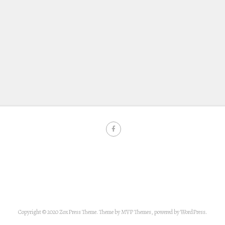
Copyright © 2020 ZoxPress Theme. Theme by MVP Themes, powered by WordPress.