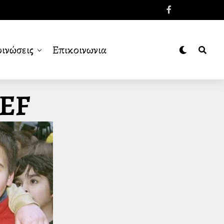
ινώσεις
Επικοινωνια
FEF