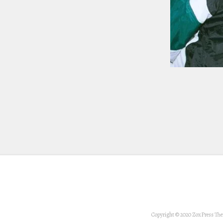
Copyright © 2020 ZoxPress Th