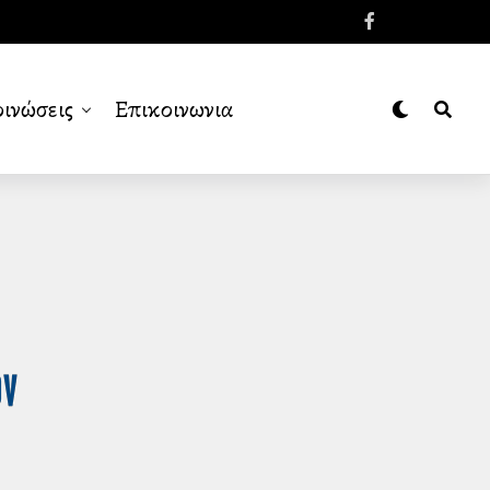
ινώσεις
Επικοινωνια