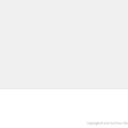
Copyright © 2020 ZoxPress Th