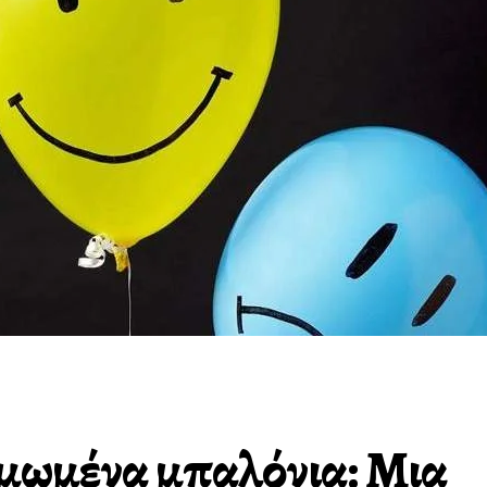
μωμένα μπαλόνια: Μια