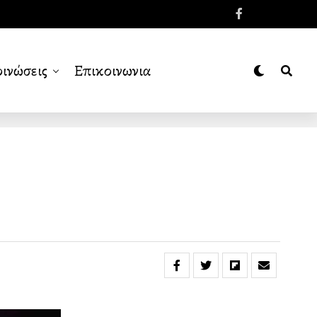
ινώσεις
Επικοινωνια