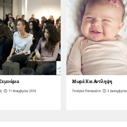
Σεμινάρια
Μωρά Και Αντίληψη
ζή
11 Νοεμβρίου 2016
Τσούγκα Παναγιώτα
3 Δεκεμβρίου