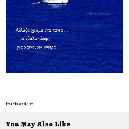
In this article:
You May Also Like