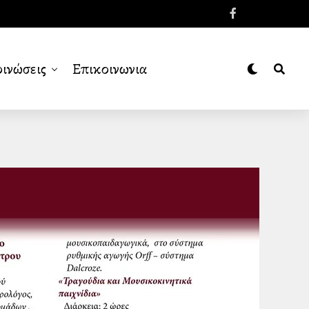
ινώσεις
Επικοινωνια