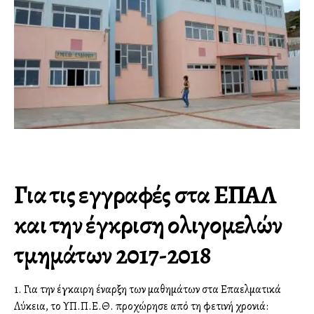
Για τις εγγραφές στα ΕΠΑΛ
και την έγκριση ολιγομελών
τμημάτων 2017-2018
1. Για την έγκαιρη έναρξη των μαθημάτων στα Επαγγελματικά
Λύκεια, το ΥΠ.Π.Ε.Θ. προχώρησε από τη φετινή χρονιά: