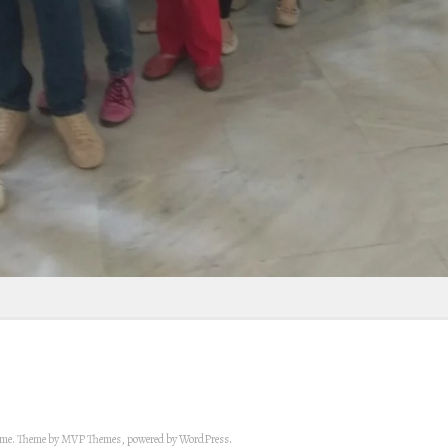
eme. Theme by MVP Themes, powered by WordPress.