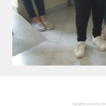
Copyright © 2020 ZoxPress Th