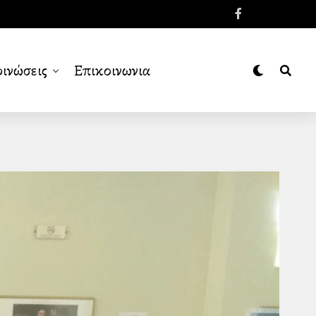
ινώσεις
Επικοινωνια