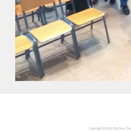
Copyright © 2020 ZoxPress Th