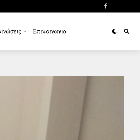
ινώσεις
Επικοινωνια