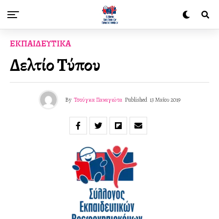
ΕΚΠΑΙΔΕΥΤΙΚΆ
Δελτίο Τύπου
By
Τσούγκα Παναγιώτα
Published
13 Μαΐου 2019