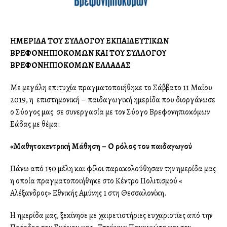
ΗΜΕΡΙΔΑ ΤΟΥ ΣΥΛΛΟΓΟΥ ΕΚΠΑΙΔΕΥΤΙΚΩΝ
ΒΡΕΦΟΝΗΠΙΟΚΟΜΩΝ ΚΑΙ ΤΟΥ ΣΥΛΛΟΓΟΥ
ΒΡΕΦΟΝΗΠΙΟΚΟΜΩΝ ΕΛΛΑΔΑΣ
Με μεγάλη επιτυχία πραγματοποιήθηκε το Σάββατο 11 Μαΐου
2019, η επιστημονική – παιδαγωγική ημερίδα που διοργάνωσε
ο Σύλλογος μας σε συνεργασία με τον Σύλλογο Βρεφονηπιοκόμων
Ελλάδας με θέμα:
«Μαθητοκεντρική Μάθηση – Ο ρόλος του παιδαγωγού
Πάνω από 150 μέλη και φίλοι παρακολούθησαν την ημερίδα μας
η οποία πραγματοποιήθηκε στο Κέντρο Πολιτισμού «
Αλέξανδρος» Εθνικής Αμύνης 1 στη Θεσσαλονίκη.
Η ημερίδα μας, ξεκίνησε με χαιρετιστήριες ευχαριστίες από την