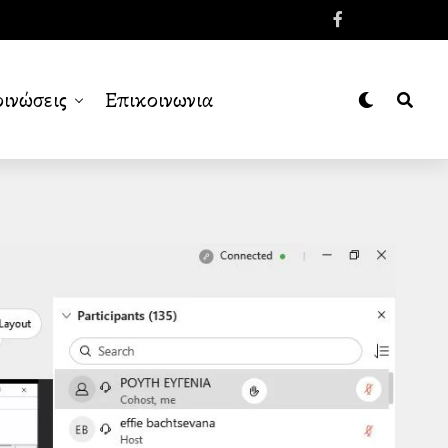
ινώσεις
Επικοινωνια