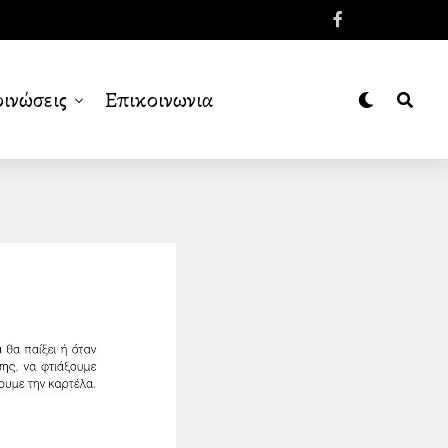
ινώσεις
Επικοινωνια