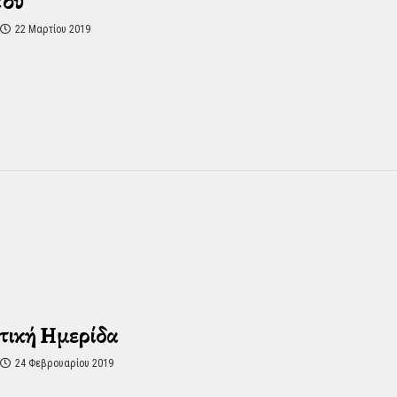
που
22 Μαρτίου 2019
τική Ημερίδα
24 Φεβρουαρίου 2019