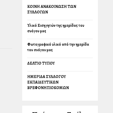
ΚΟΙΝΗ ΑΝΑΚΟΙΝΩΣΗ ΤΩΝ
ΣΥΛΛΟΓΩΝ
Υλικό Εισηγητών της ημερίδας του
συλλόγου μας
Φωτογραφικό υλικό από την ημερίδα
του συλλόγου μας
ΔΕΛΤΙΟ ΤΥΠΟΥ
ΗΜΕΡΙΔΑ ΣΥΛΛΟΓΟΥ
ΕΚΠΑΙΔΕΥΤΙΚΩΝ
ΒΡΕΦΟΝΗΠΙΟΚΟΜΩΝ