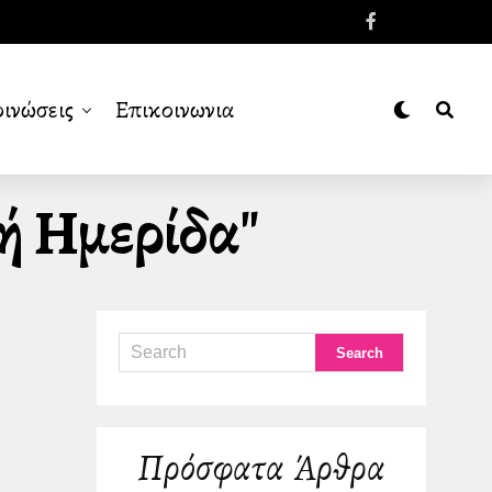
ινώσεις
Επικοινωνια
ή Ημερίδα"
Πρόσφατα Άρθρα