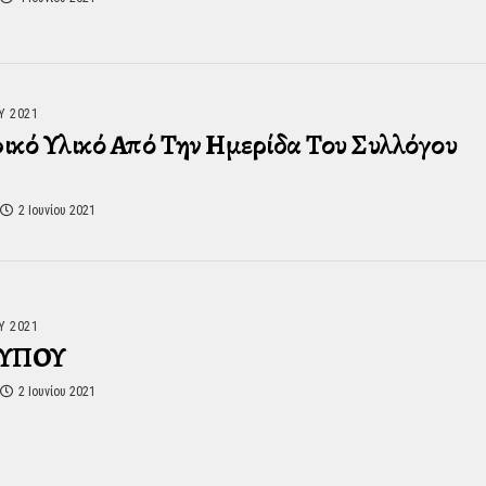
Υ 2021
κό Υλικό Από Την Ημερίδα Του Συλλόγου
2 Ιουνίου 2021
Υ 2021
ΤΥΠΟΥ
2 Ιουνίου 2021