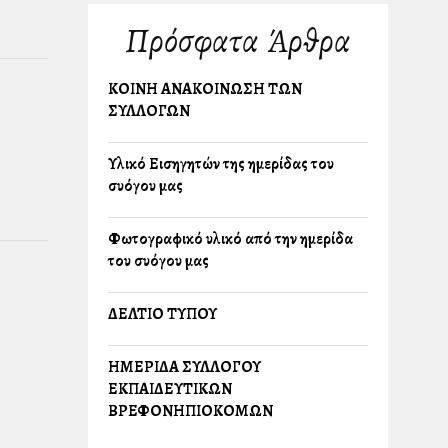
Πρόσφατα Άρθρα
ΚΟΙΝΗ ΑΝΑΚΟΙΝΩΣΗ ΤΩΝ
ΣΥΛΛΟΓΩΝ
Υλικό Εισηγητών της ημερίδας του
συλλόγου μας
Φωτογραφικό υλικό από την ημερίδα
του συλλόγου μας
ΔΕΛΤΙΟ ΤΥΠΟΥ
ΗΜΕΡΙΔΑ ΣΥΛΛΟΓΟΥ
ΕΚΠΑΙΔΕΥΤΙΚΩΝ
ΒΡΕΦΟΝΗΠΙΟΚΟΜΩΝ