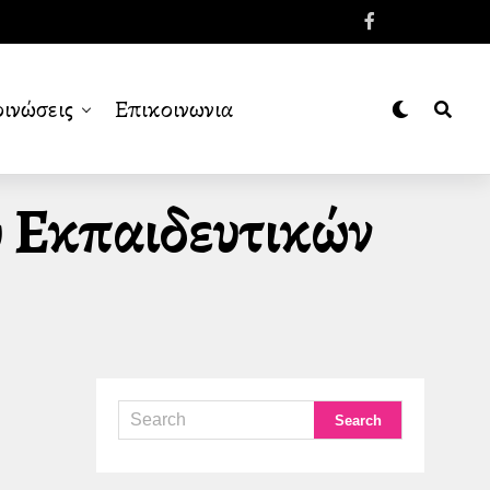
ινώσεις
Επικοινωνια
υ Εκπαιδευτικών