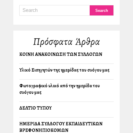
Πρόσφατα Άρθρα
ΚΟΙΝΗ ΑΝΑΚΟΙΝΩΣΗ ΤΩΝ ΣΥΛΛΟΓΩΝ
Υλικό Εισηγητών της ημερίδας του συλλόγου μας
Φωτογραφικό υλικό από την ημερίδα του
συλλόγου μας
ΔΕΛΤΙΟ ΤΥΠΟΥ
ΗΜΕΡΙΔΑ ΣΥΛΛΟΓΟΥ ΕΚΠΑΙΔΕΥΤΙΚΩΝ
ΒΡΕΦΟΝΗΠΙΟΚΟΜΩΝ