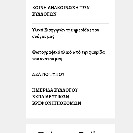
ΚΟΙΝΗ ΑΝΑΚΟΙΝΩΣΗ ΤΩΝ
ΣΥΛΛΟΓΩΝ
Υλικό Εισηγητών της ημερίδας του
συλλόγου μας
Φωτογραφικό υλικό από την ημερίδα
του συλλόγου μας
ΔΕΛΤΙΟ ΤΥΠΟΥ
ΗΜΕΡΙΔΑ ΣΥΛΛΟΓΟΥ
ΕΚΠΑΙΔΕΥΤΙΚΩΝ
ΒΡΕΦΟΝΗΠΙΟΚΟΜΩΝ