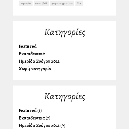
τιμωρία
φεστιβάλ
χαρακτηριστικά
ύλη
Kατηγορίες
Featured
Εκπαιδευτικά
Ημερίδα Συλλόγου 2021
Χωρίς κατηγορία
Kατηγορίες
Featured
(1)
Εκπαιδευτικά
(7)
Ημερίδα Συλλόγου 2021
(9)