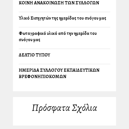
ΚΟΙΝΗ ΑΝΑΚΟΙΝΩΣΗ ΤΩΝ ΣΥΛΛΟΓΩΝ
Υλικό Εισηγητών της ημερίδας του συλλόγου μας
Φωτογραφικό υλικό από την ημερίδα του
συλλόγου μας
ΔΕΛΤΙΟ ΤΥΠΟΥ
ΗΜΕΡΙΔΑ ΣΥΛΛΟΓΟΥ ΕΚΠΑΙΔΕΥΤΙΚΩΝ
ΒΡΕΦΟΝΗΠΙΟΚΟΜΩΝ
Πρόσφατα Σχόλια