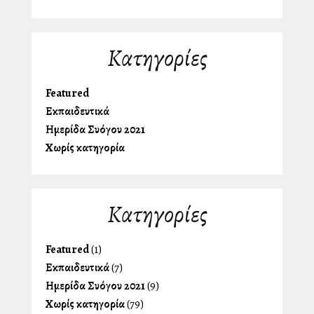
Kατηγορίες
Featured
Εκπαιδευτικά
Ημερίδα Συλλόγου 2021
Χωρίς κατηγορία
Kατηγορίες
Featured
(1)
Εκπαιδευτικά
(7)
Ημερίδα Συλλόγου 2021
(9)
Χωρίς κατηγορία
(79)