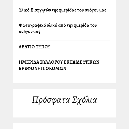
Υλικό Εισηγητών της ημερίδας του συλλόγου μας
Φωτογραφικό υλικό από την ημερίδα του
συλλόγου μας
ΔΕΛΤΙΟ ΤΥΠΟΥ
ΗΜΕΡΙΔΑ ΣΥΛΛΟΓΟΥ ΕΚΠΑΙΔΕΥΤΙΚΩΝ
ΒΡΕΦΟΝΗΠΙΟΚΟΜΩΝ
Πρόσφατα Σχόλια