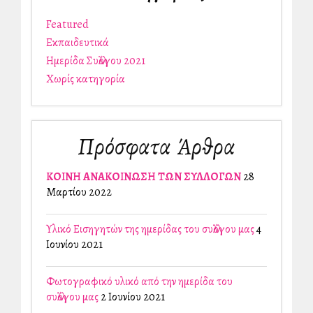
Featured
Εκπαιδευτικά
Ημερίδα Συλλόγου 2021
Χωρίς κατηγορία
Πρόσφατα Άρθρα
ΚΟΙΝΗ ΑΝΑΚΟΙΝΩΣΗ ΤΩΝ ΣΥΛΛΟΓΩΝ
28
Μαρτίου 2022
Υλικό Εισηγητών της ημερίδας του συλλόγου μας
4
Ιουνίου 2021
Φωτογραφικό υλικό από την ημερίδα του
συλλόγου μας
2 Ιουνίου 2021