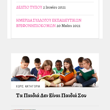
ΔΕΛΤΙΟ ΤΥΠΟΥ
2 Ιουνίου 2021
ΗΜΕΡΙΔΑ ΣΥΛΛΟΓΟΥ ΕΚΠΑΙΔΕΥΤΙΚΩΝ
ΒΡΕΦΟΝΗΠΙΟΚΟΜΩΝ
20 Μαΐου 2021
ΧΩΡΊΣ ΚΑΤΗΓΟΡΊΑ
Τα Παιδιά Δεν Είναι Παιδιά Σου