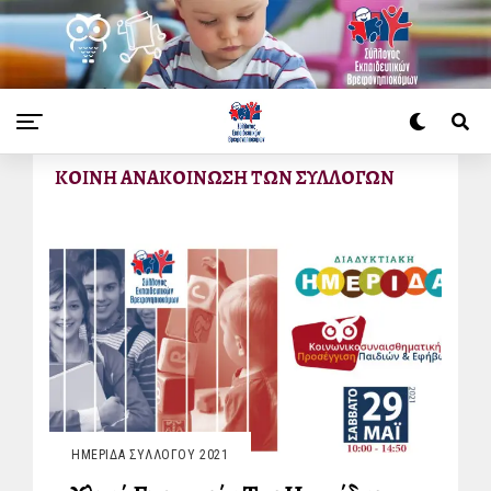
ΧΩΡΊΣ ΚΑΤΗΓΟΡΊΑ
ΚΟΙΝΗ ΑΝΑΚΟΙΝΩΣΗ ΤΩΝ ΣΥΛΛΟΓΩΝ
ΗΜΕΡΊΔΑ ΣΥΛΛΌΓΟΥ 2021